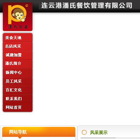
网站导航
风采展示