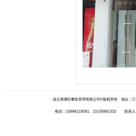
连云港潘氏餐饮管理有限公司©版权所有 地址：江
电话：15996118381、15150991332 联系人